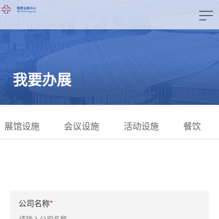
我要办展
展馆设施
会议设施
活动设施
餐饮
公司名称
*