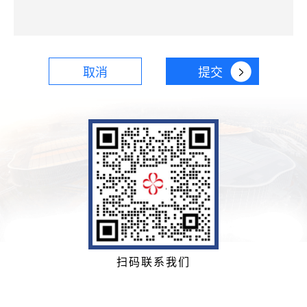
取消
提交
扫码联系我们