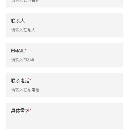
联系人
EMAIL
*
联系电话
*
具体需求
*