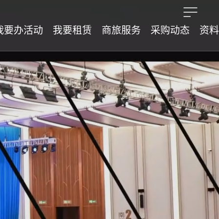
我要办活动
我要租赁
商旅服务
采购动态
资料