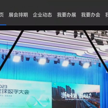
页
展会排期
企业动态
我要办展
我要办会