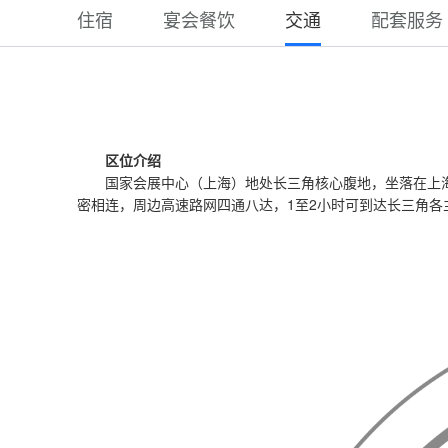
住宿
宴会餐饮
交通
配套服务
区位介绍
国家会展中心（上海）地处长三角核心腹地，坐落在上海
密相连，周边高速路网四通八达，1至2小时可到达长三角