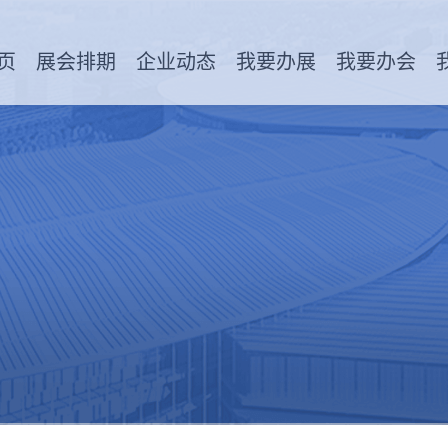
页
展会排期
企业动态
我要办展
我要办会