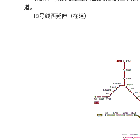
道。
13号线西延伸（在建）