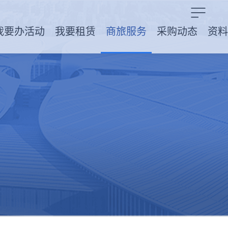
我要办活动
我要租赁
商旅服务
采购动态
资料