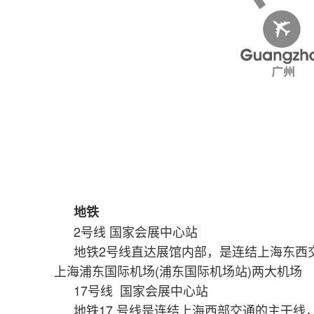
地铁
2号线 国家会展中心站
地铁2号线直达展馆内部，是连结上海东西
上海浦东国际机场(浦东国际机场站)两大机场
17号线 国家会展中心站
地铁17 号线是连结上海西部交通的主干