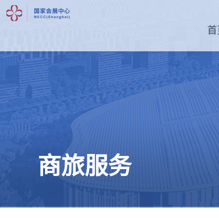
首
商旅服务