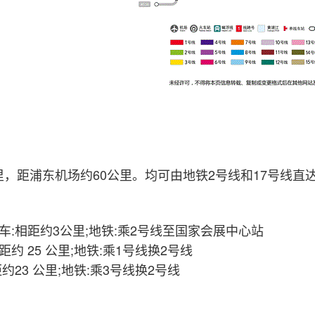
里，距浦东机场约60公里。均可由地铁2号线和17号线直
车:相距约3公里;地铁:乘2号线至国家会展中心站
约 25 公里;地铁:乘1号线换2号线
约23 公里;地铁:乘3号线换2号线