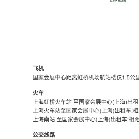
飞机
国家会展中心距离虹桥机场航站楼仅1.5公
火车
上海虹桥火车站 至国家会展中心(上海)出租
上海火车站至国家会展中心(上海)出租车:相距
上海南站 至国家会展中心(上海)出租车:相距
公交线路