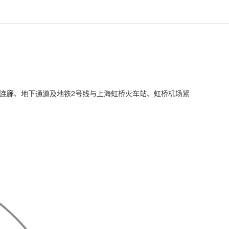
中连廊、地下通道及地铁2号线与上海虹桥火车站、虹桥机场紧