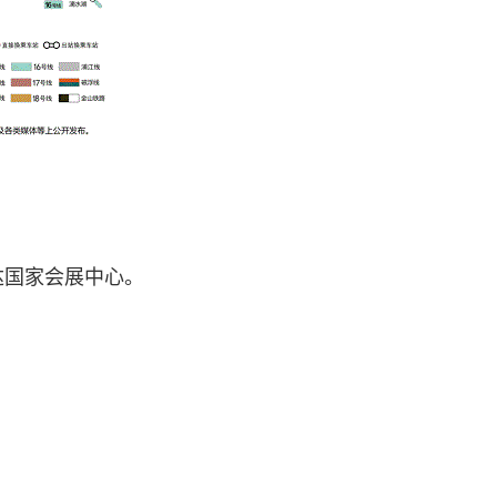
达国家会展中心。