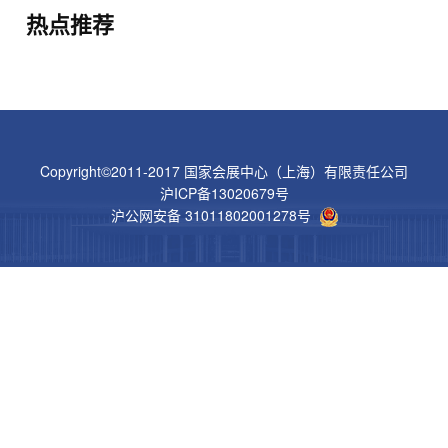
热点推荐
Copyright©2011-2017 国家会展中心（上海）有限责任公司
沪ICP备13020679号
沪公网安备 31011802001278号