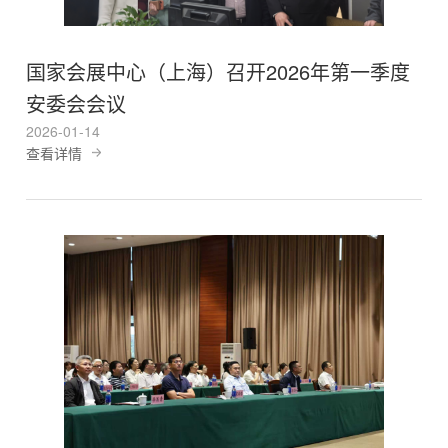
国家会展中心（上海）召开2026年第一季度
安委会会议
2026-01-14
查看详情