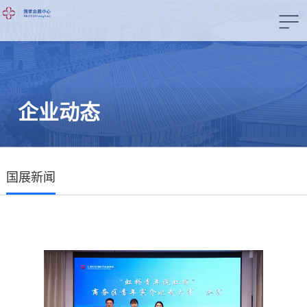
企业动态
国展新闻