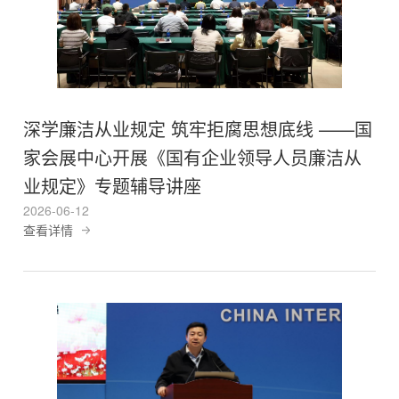
深学廉洁从业规定 筑牢拒腐思想底线 ——国
家会展中心开展《国有企业领导人员廉洁从
业规定》专题辅导讲座
2026-06-12
查看详情