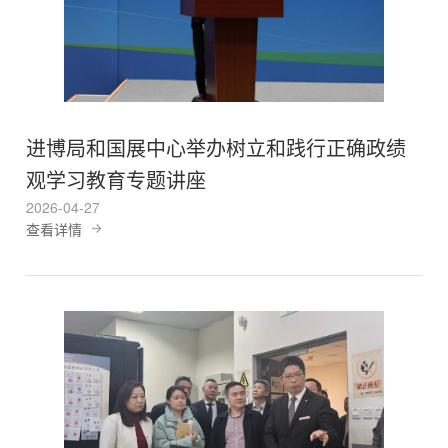
进博局和国展中心举办树立和践行正确政绩
观学习教育专题讲座
2026-04-27
查看详情