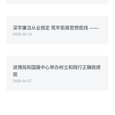
深学廉洁从业规定 筑牢拒腐思想底线 ——
2026-06-12
进博局和国展中心举办树立和践行正确政绩
观
2026-04-27