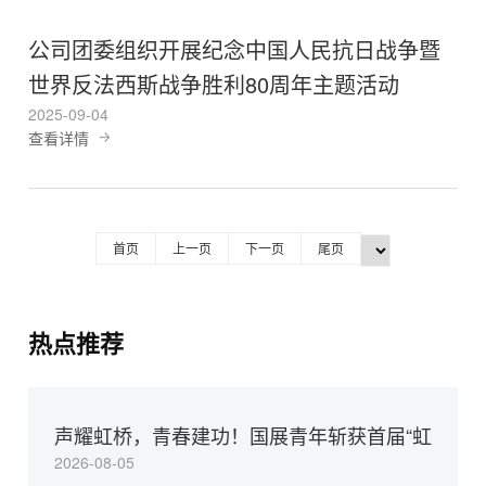
公司团委组织开展纪念中国人民抗日战争暨
世界反法西斯战争胜利80周年主题活动
2025-09-04
查看详情
首页
上一页
下一页
尾页
热点推荐
声耀虹桥，青春建功！国展青年斩获首届“虹
2026-08-05