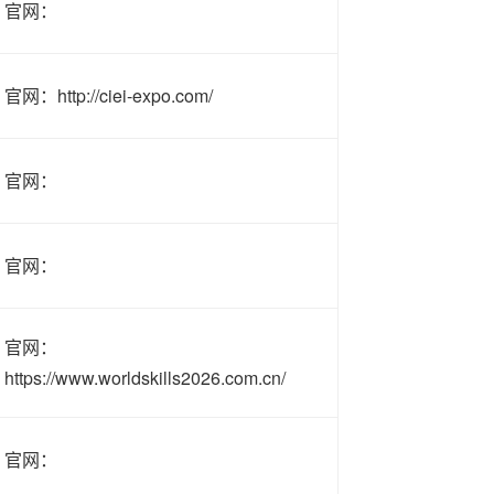
官网：
官网：
http://ciei-expo.com/
官网：
官网：
官网：
https://www.worldskills2026.com.cn/
官网：