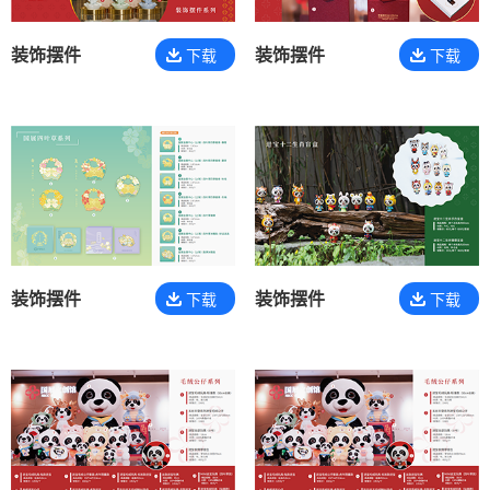
装饰摆件
装饰摆件
下载
下载
装饰摆件
装饰摆件
下载
下载