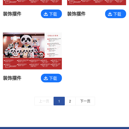
装饰摆件
装饰摆件
下载
下载
装饰摆件
下载
上一页
1
2
下一页