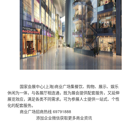
国家会展中心(上海)商业广场集餐饮、购物、展示、娱乐
休闲为一体，与各展厅相连通，既为展会提供配套服务，又延伸
展览效应，满足各类不同需求。可为参展人士提供一站式、个性
化的配套服务。
商业广场招商热线 69791888
添加企业微信获取更多商业资讯