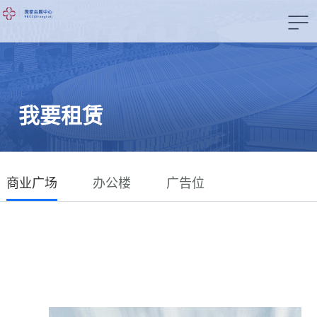
我要租赁
商业广场
办公楼
广告位