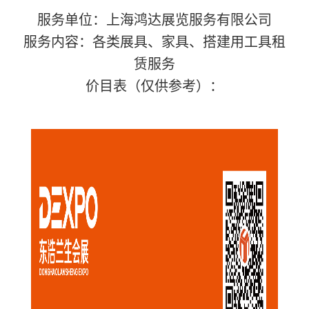
服务单位：上海鸿达展览服务有限公司
服务内容：各类展具、家具、搭建用工具租
赁服务
价目表（仅供参考）：