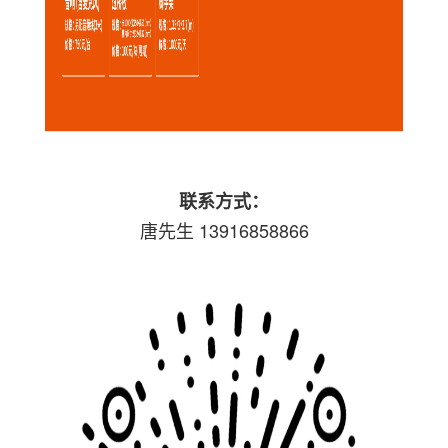
联系方式：
唐先生 13916858866