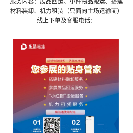
服务内容：展品回运、小件物品搬运、搭建
材料装卸、机力租赁（只面向主场运输商）
线上下单及客服电话：