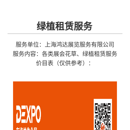
绿植租赁服务
服务单位：上海鸿达展览服务有限公司
服务内容：各类展会花草、绿植租赁服务
价目表（仅供参考）：