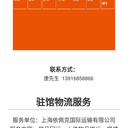
联系方式：
唐先生 13916858866
驻馆物流服务
服务单位：上海依佩克国际运输有限公司