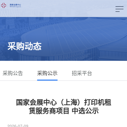
采购动态
采购公告
采购公示
招采平台
国家会展中心（上海）打印机租
赁服务商项目 中选公示
2026-07-09