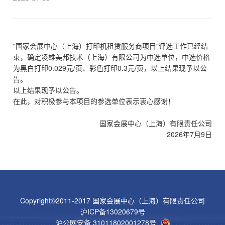
"国家会展中心（上海）打印机租赁服务商项目"评选工作已经结
束，确定凌雄美邦技术（上海）有限公司为中选单位，中选价格
为黑白打印0.029元/页、彩色打印0.3元/页，以上结果现予以公
告。
以上结果现予以公告。
在此，对积极参与本项目的参选单位表示衷心感谢！
国家会展中心（上海）有限责任公司
2026年7月9日
Copyright©2011-2017 国家会展中心（上海）有限责任公司
沪ICP备13020679号
沪公网安备 31011802001278号