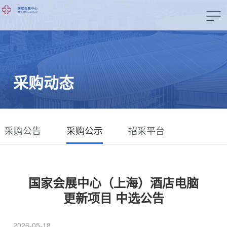
采购动态
采购公告
采购公示
招采平台
国家会展中心（上海）酒店电脑
更新项目 中选公告
2026-05-18