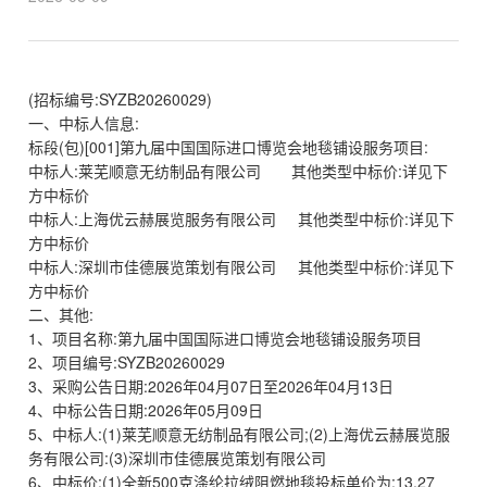
(招标编号:SYZB20260029)
一、中标人信息:
标段(包)[001]第九届中国国际进口博览会地毯铺设服务项目:
中标人:莱芜顺意无纺制品有限公司 其他类型中标价:详见下
方中标价
中标人:上海优云赫展览服务有限公司 其他类型中标价:详见下
方中标价
中标人:深圳市佳德展览策划有限公司 其他类型中标价:详见下
方中标价
二、其他:
1、项目名称:第九届中国国际进口博览会地毯铺设服务项目
2、项目编号:SYZB20260029
3、采购公告日期:2026年04月07日至2026年04月13日
4、中标公告日期:2026年05月09日
5、中标人:(1)莱芜顺意无纺制品有限公司;(2)上海优云赫展览服
务有限公司:(3)深圳市佳德展览策划有限公司
6、中标价:(1)全新500克涤纶拉绒阻燃地毯投标单价为:13.27