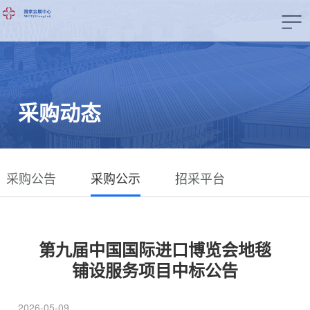
采购动态
采购公告
采购公示
招采平台
第九届中国国际进口博览会地毯
铺设服务项目中标公告
2026-05-09