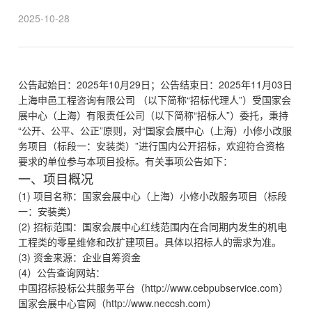
2025-10-28
公告起始日：2025年10月29日；公告结束日：2025年11月03日
上海申邑工程咨询有限公司 （以下简称“招标代理人”）受国家会
展中心（上海）有限责任公司（以下简称“招标人”）委托，秉持
“公开、公平、公正”原则，对“国家会展中心（上海）小修小改服
务项目（标段一：安装类）”进行国内公开招标，欢迎符合资格
要求的单位参与本项目投标。有关事项公告如下：
一、项目概况
(1) 项目名称：国家会展中心（上海）小修小改服务项目（标段
一：安装类）
(2) 招标范围：国家会展中心红线范围内在合同期内发生的机电
工程类的零星维修和改扩建项目。具体以招标人的需求为准。
(3) 资金来源：企业自筹资金
(4）公告查询网站：
中国招标投标公共服务平台（http://www.cebpubservice.com）
国家会展中心官网（http://www.neccsh.com）