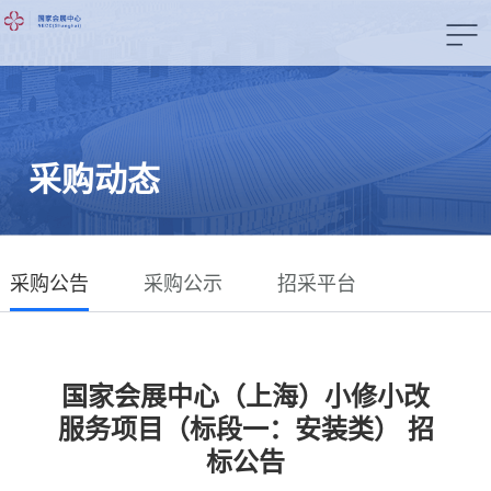
采购动态
采购公告
采购公示
招采平台
国家会展中心（上海）小修小改
服务项目（标段一：安装类） 招
标公告